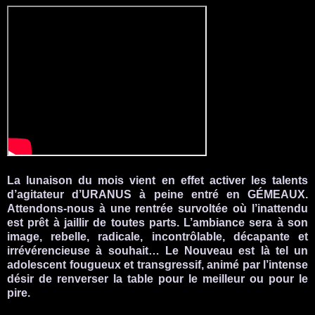
La lunaison du mois vient en effet activer les talents
d’agitateur d’URANUS à peine entré en GÉMEAUX.
Attendons-nous à une rentrée survoltée où l’inattendu
est prêt à jaillir de toutes parts.
L’ambiance sera à son
image, rebelle, radicale, incontrôlable, décapante et
irrévérencieuse à souhait… Le Nouveau est là tel un
adolescent fougueux et transgressif, animé par l’intense
désir de renverser la table pour le meilleur ou pour le
pire.