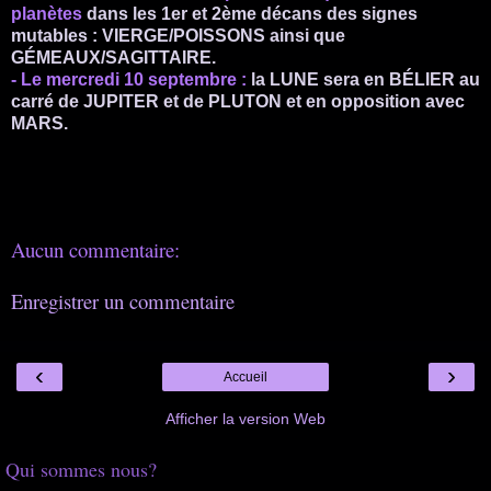
planètes
dans les 1er et 2ème décans des signes
mutables : VIERGE/POISSONS ainsi que
GÉMEAUX/SAGITTAIRE.
- Le mercredi 10 septembre :
la LUNE sera en BÉLIER au
carré de JUPITER et de PLUTON et en opposition avec
MARS.
Aucun commentaire:
Enregistrer un commentaire
‹
›
Accueil
Afficher la version Web
Qui sommes nous?