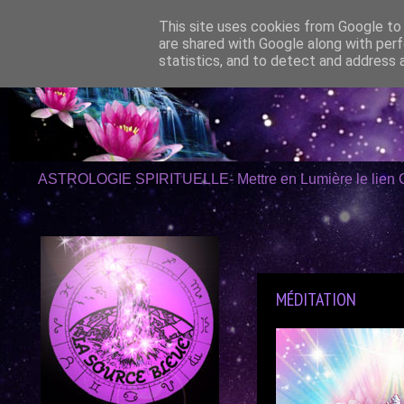
This site uses cookies from Google to d
are shared with Google along with perf
statistics, and to detect and address 
ASTROLOGIE SPIRITUELLE- Mettre en Lumière le lien 
01/02/2023
MÉDITATION