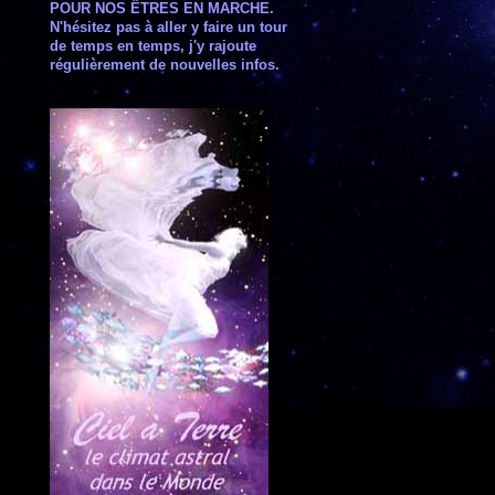
POUR NOS ÊTRES EN MARCHE.
N'hésitez pas à aller y faire un tour
de temps en temps, j'y rajoute
régulièrement de nouvelles infos.