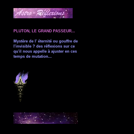
PLUTON, LE GRAND PASSEUR...
Mystère de l' éternité ou gouffre de
l'invisible ? des réflexions sur ce
qu'il nous appelle à ajuster en ces
temps de mutation...