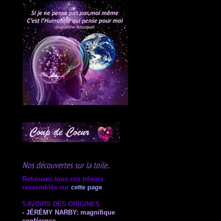
Nos découvertes sur la toile..
Retrouvez tous ces trésors
rassemblés sur
cette page
SAVOIRS DES ORIGINES
-
JÉRÉMY NARBY:
magnifique