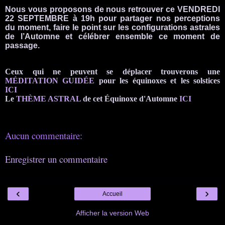
Nous vous proposons de nous retrouver ce VENDREDI
22 SEPTEMBRE à 19h pour partager nos perceptions
du moment, faire le point sur les configurations astrales
de l’Automne et célébrer ensemble ce moment de
passage.
Ceux qui ne peuvent se déplacer trouverons une
MÉDITATION GUIDÉE
pour les équinoxes et les solstices
ICI
Le
THÈME ASTRAL
de cet Équinoxe d'Automne
ICI
Aucun commentaire:
Enregistrer un commentaire
‹
›
Accueil
Afficher la version Web