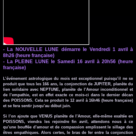
- La NOUVELLE LUNE démarre le Vendredi 1 avril à
8h26 (heure française)
- La PLEINE LUNE le Samedi 16 avril à 20h56 (heure
française)
L’événement astrologique du mois est exceptionnel puisqu’il ne se
produit que tous les 166 ans, la conjonction de JUPITER, planète du
lien solidaire avec NEPTUNE, planète de l’Amour inconditionnel et
de l’empathie, est en effet exacte ce mois-ci dans le dernier décan
des POISSONS. Cela se produit le 12 avril à 16h46 (heure française)
et se fera sentir jusqu’au début juin.
Si l’on ajoute que VENUS planète de l’Amour, elle-même exaltée en
POISSONS, viendra les rejoindre fin avril, attendons nous à ce
qu’une bouffée d’amour et de compassion emplissent le sillage des
êtres empathiques. Alors certes, le bras de fer entre la conjonction