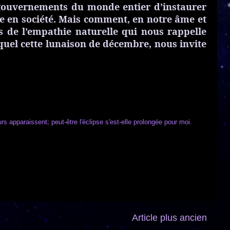
x gouvernements du monde entier d’instaurer
re en société. Mais comment, en notre âme et
s de l’empathie naturelle qui nous rappelle
quel cette lunaison de décembre, nous invite
s apparaissent; peut-être l'éclipse s'est-elle prolongée pour moi.
Article plus ancien