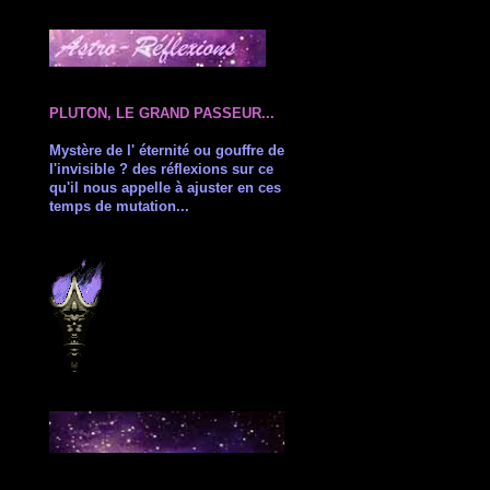
PLUTON, LE GRAND PASSEUR...
Mystère de l' éternité ou gouffre de
l'invisible ? des réflexions sur ce
qu'il nous appelle à ajuster en ces
temps de mutation...