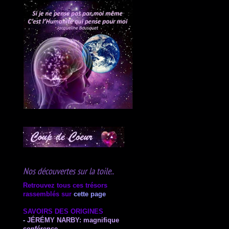
Nos découvertes sur la toile..
Retrouvez tous ces trésors
rassemblés sur
cette page
SAVOIRS DES ORIGINES
-
JÉRÉMY NARBY:
magnifique