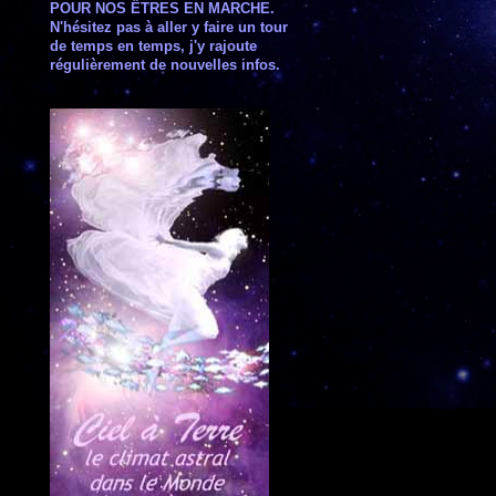
POUR NOS ÊTRES EN MARCHE.
N'hésitez pas à aller y faire un tour
de temps en temps, j'y rajoute
régulièrement de nouvelles infos.