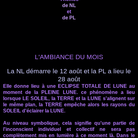
de NL
et
de PL
L'AMBIANCE DU MOIS
La
NL
démarre le 12 août
et la
PL
a lieu le
28 août
Elle donne lieu à une
ECLIPSE
TOTALE DE LUNE au
moment de la PLEINE LUNE. ce phénomène a lieu
lorsque
LE SOLEIL,
la TERRE et la LUNE
s'alignent
sur
le même plan, la TERRE empêche alors les rayons du
SOLEIL d'éclairer la LUNE.
Au niveau symbolique, cela signifie qu'une partie de
l'inconscient individuel et collectif ne sera pas
complètement
mis en lumière à ce moment là. Dans le