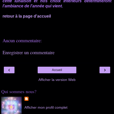
cette lunaison et nos choix intérieurs détermineront
l'ambiance de l'année qui vient.
retour à la page d'accueil
Aucun commentaire:
Enregistrer un commentaire
‹
›
Accueil
Afficher la version Web
Qui sommes nous?
Afficher mon profil complet