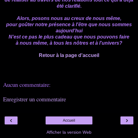
été clarifié.
Alors, posons nous au creux de nous même,
pour goûter notre présence à l'être que nous sommes
aujourd'hui
N'est ce pas le plus cadeau
que nous pouvons faire
à nous même, à tous les nôtres et à l'univers?
Retour à la page d'accueil
Aucun commentaire:
Enregistrer un commentaire
‹
›
Accueil
Afficher la version Web