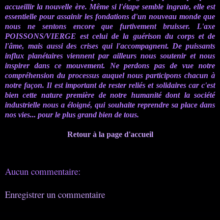
accueillir la nouvelle ère. Même si l'étape semble ingrate, elle est
essentielle pour assainir les fondations d'un nouveau monde que
nous ne sentons encore que furtivement
bruisser
. L'axe
POISSONS/VIERGE est celui de la guérison du corps et de
l'âme, mais aussi des crises qui l'accompagnent. De puissants
influx planétaires viennent par ailleurs nous soutenir et nous
inspirer dans ce mouvement. Ne perdons pas de vue notre
compréhension
du processus auquel nous participons chacun à
notre façon. Il est important de rester reliés et solidaires car c'est
bien cette nature première de notre humanité dont la société
industrielle nous a éloigné, qui souhaite reprendre sa place dans
nos vies... pour le plus grand bien de tous.
Retour à la page d'accueil
Aucun commentaire:
Enregistrer un commentaire